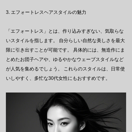
3. エフォートレスヘアスタイルの魅力
「エフォートレス」とは、作り込みすぎない、気取らな
いスタイルを指します。 自分らしい自然な美しさを最大
限に引き出すことが可能です。 具体的には、無造作にま
とめたお団子ヘアや、ゆるやかなウェーブスタイルなど
が人気を集めるでしょう。 これらのスタイルは、日常使
いしやすく、多忙な30代女性にもおすすめです。