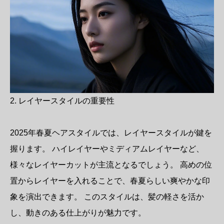
2. レイヤースタイルの重要性
2025年春夏ヘアスタイルでは、レイヤースタイルが鍵を
握ります。 ハイレイヤーやミディアムレイヤーなど、
様々なレイヤーカットが主流となるでしょう。 高めの位
置からレイヤーを入れることで、春夏らしい爽やかな印
象を演出できます。 このスタイルは、髪の軽さを活か
し、動きのある仕上がりが魅力です。