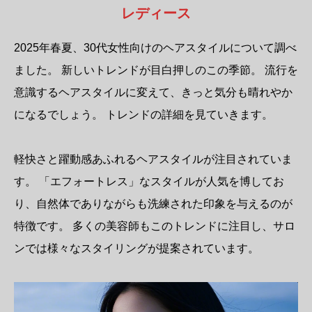
レディース
2025年春夏、30代女性向けのヘアスタイルについて調べ
ました。 新しいトレンドが目白押しのこの季節。 流行を
意識するヘアスタイルに変えて、きっと気分も晴れやか
になるでしょう。 トレンドの詳細を見ていきます。
軽快さと躍動感あふれるヘアスタイルが注目されていま
す。 「エフォートレス」なスタイルが人気を博してお
り、自然体でありながらも洗練された印象を与えるのが
特徴です。 多くの美容師もこのトレンドに注目し、サロ
ンでは様々なスタイリングが提案されています。