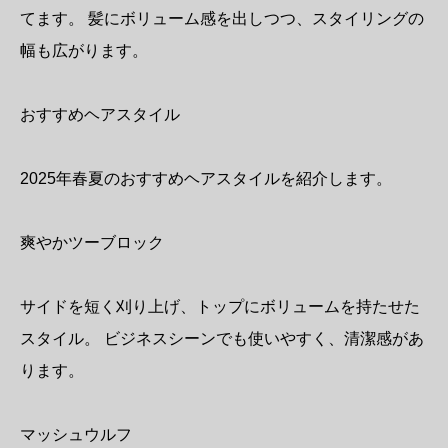
てます。 髪にボリューム感を出しつつ、スタイリングの
幅も広がります。
おすすめヘアスタイル
2025年春夏のおすすめヘアスタイルを紹介します。
爽やかツーブロック
サイドを短く刈り上げ、トップにボリュームを持たせた
スタイル。 ビジネスシーンでも使いやすく、清潔感があ
ります。
マッシュウルフ