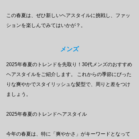
この春夏は、ぜひ新しいヘアスタイルに挑戦し、ファッ
ションを楽しんでみてはいかが？。
メンズ
2025年春夏のトレンドを先取り！30代メンズのおすすめ
ヘアスタイルをご紹介します。 これからの季節にぴった
りな爽やかでスタイリッシュな髪型で、周りと差をつけ
ましょう。
2025年春夏のトレンドヘアスタイル
今年の春夏は、特に「爽やかさ」がキーワードとなって