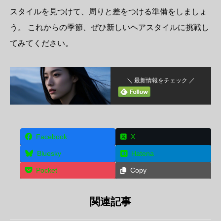
スタイルを見つけて、周りと差をつける準備をしましょ
う。 これからの季節、ぜひ新しいヘアスタイルに挑戦し
てみてください。
＼ 最新情報をチェック ／
Facebook
X
Bluesky
Hatena
Pocket
Copy
関連記事