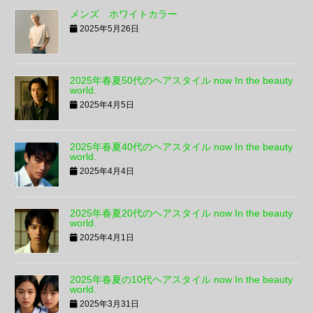
メンズ ホワイトカラー
2025年5月26日
2025年春夏50代のヘアスタイル now In the beauty
world.
2025年4月5日
2025年春夏40代のヘアスタイル now In the beauty
world.
2025年4月4日
2025年春夏20代のヘアスタイル now In the beauty
world.
2025年4月1日
2025年春夏の10代ヘアスタイル now In the beauty
world.
2025年3月31日