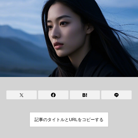
記事のタイトルとURLをコピーする