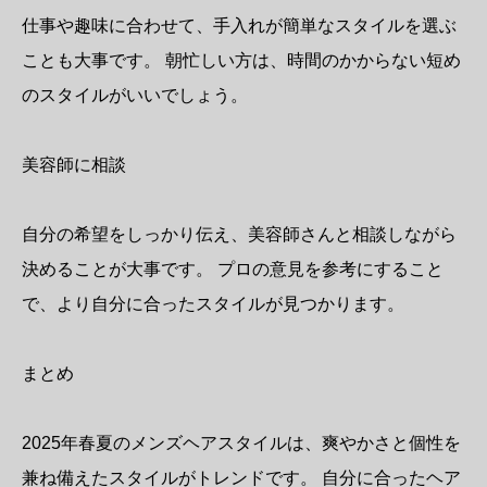
仕事や趣味に合わせて、手入れが簡単なスタイルを選ぶ
ことも大事です。 朝忙しい方は、時間のかからない短め
のスタイルがいいでしょう。
美容師に相談
自分の希望をしっかり伝え、美容師さんと相談しながら
決めることが大事です。 プロの意見を参考にすること
で、より自分に合ったスタイルが見つかります。
まとめ
2025年春夏のメンズヘアスタイルは、爽やかさと個性を
兼ね備えたスタイルがトレンドです。 自分に合ったヘア