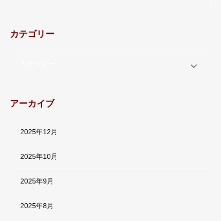
カテゴリー
カテゴリー
アーカイブ
2025年12月
2025年10月
2025年9月
2025年8月