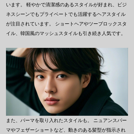
います。 軽やかで清潔感のあるスタイルが好まれ、ビジ
ネスシーンでもプライベートでも活躍するヘアスタイル
が注目されています。 ショートヘアやツーブロックスタ
イル、韓国風のマッシュスタイルも引き続き人気です。
また、パーマを取り入れたスタイルも。 ニュアンスパー
マやフェザーショートなど、動きのある髪型が指示され