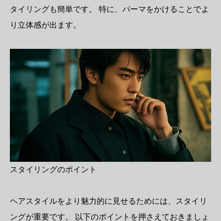
タイリングも簡単です。 特に、パーマをかけることでよ
り立体感が出ます。
スタイリングのポイント
ヘアスタイルをより魅力的に見せるためには、スタイリ
ングが重要です。 以下のポイントを押さえておきましょ