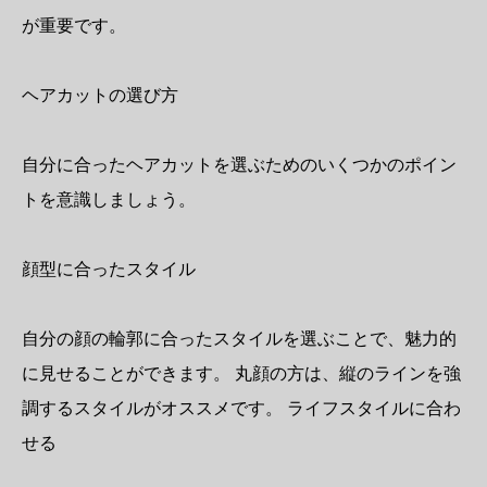
が重要です。
ヘアカットの選び方
自分に合ったヘアカットを選ぶためのいくつかのポイン
トを意識しましょう。
顔型に合ったスタイル
自分の顔の輪郭に合ったスタイルを選ぶことで、魅力的
に見せることができます。 丸顔の方は、縦のラインを強
調するスタイルがオススメです。 ライフスタイルに合わ
せる