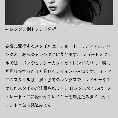
4. レングス別トレンド分析
春夏に流行するスタイルは、ショート、ミディアム、ロ
ングと、あらゆるレングスに及びます。 ショートスタイ
ルでは、ボブやピクシーカットがトレンド入りし、特に
耳周りをすっきりと見せるデザインが人気です。 ミディ
アムスタイルは、肩下までのレングスで、レイヤーを生
かしたスタイルが注目されます。 ロングスタイルは、ス
トレートヘアに軽やかなレイヤーを加えたスタイルがト
レンドとなる見込みです。