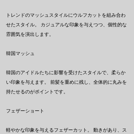
トレンドのマッシュスタイルにウルフカットを組み合わ
せたスタイル。 カジュアルな印象を与えつつ、個性的な
雰囲気を演出します。
韓国マッシュ
韓国のアイドルたちに影響を受けたスタイルで、柔らか
い印象を与えます。 前髪を重めに残し、全体的に丸みを
持たせるのがポイントです。
フェザーショート
軽やかな印象を与えるフェザーカット。 動きがあり、ス