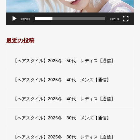
00:00
00:10
最近の投稿
【ヘアスタイル】2025冬 50代 レディス【通信】
【ヘアスタイル】2025冬 40代 メンズ【通信】
【ヘアスタイル】2025冬 40代 レディス【通信】
【ヘアスタイル】2025冬 30代 メンズ【通信】
【ヘアスタイル】2025冬 30代 レディス【通信】