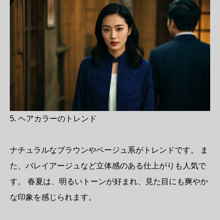
5. ヘアカラーのトレンド
ナチュラルなブラウンやベージュ系がトレンドです。 ま
た、バレイアージュなど立体感のある仕上がりも人気で
す。 春夏は、明るいトーンが好まれ、見た目にも爽やか
な印象を感じられます。