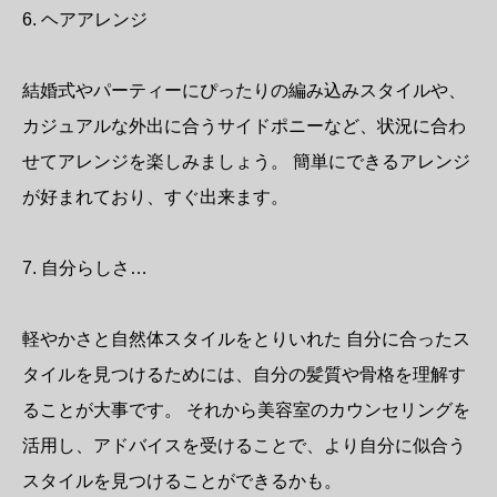
6. ヘアアレンジ
結婚式やパーティーにぴったりの編み込みスタイルや、
カジュアルな外出に合うサイドポニーなど、状況に合わ
せてアレンジを楽しみましょう。 簡単にできるアレンジ
が好まれており、すぐ出来ます。
7. 自分らしさ…
軽やかさと自然体スタイルをとりいれた 自分に合ったス
タイルを見つけるためには、自分の髪質や骨格を理解す
ることが大事です。 それから美容室のカウンセリングを
活用し、アドバイスを受けることで、より自分に似合う
スタイルを見つけることができるかも。