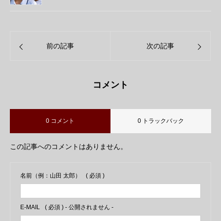
前の記事
次の記事
コメント
0 コメント
0 トラックバック
この記事へのコメントはありません。
名前（例：山田 太郎）
( 必須 )
E-MAIL
( 必須 ) - 公開されません -