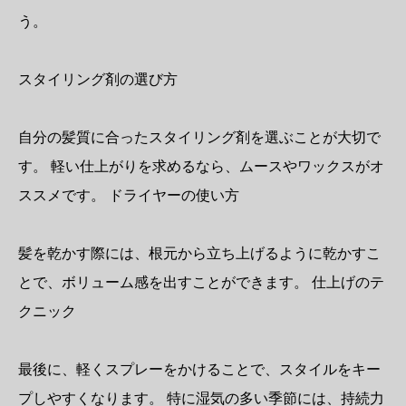
う。
スタイリング剤の選び方
自分の髪質に合ったスタイリング剤を選ぶことが大切で
す。 軽い仕上がりを求めるなら、ムースやワックスがオ
ススメです。 ドライヤーの使い方
髪を乾かす際には、根元から立ち上げるように乾かすこ
とで、ボリューム感を出すことができます。 仕上げのテ
クニック
最後に、軽くスプレーをかけることで、スタイルをキー
プしやすくなります。 特に湿気の多い季節には、持続力