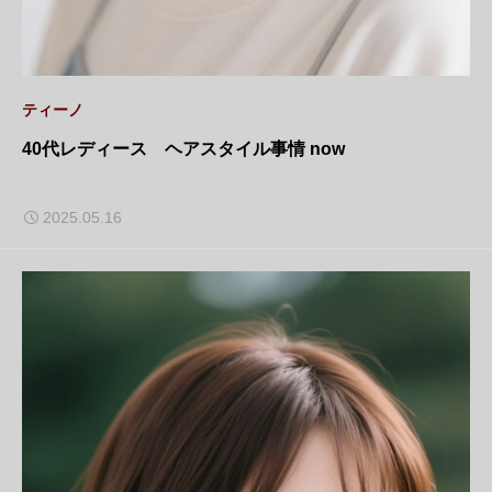
ティーノ
40代レディース ヘアスタイル事情 now
2025.05.16