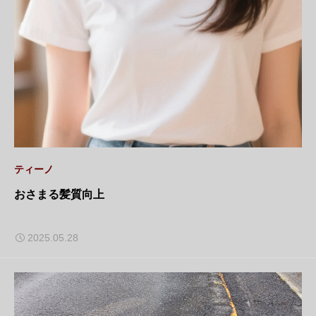
ティーノ
おさまる髪質向上
2025.05.28