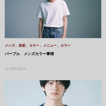
メンズ
技術
カラー
メニュー
カラー
パープル メンズカラー事情
2025.05.25