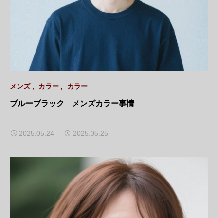
メンズ
カラー
カラー
ブルーブラック メンズカラー事情
2025.05.24
2025.05.25