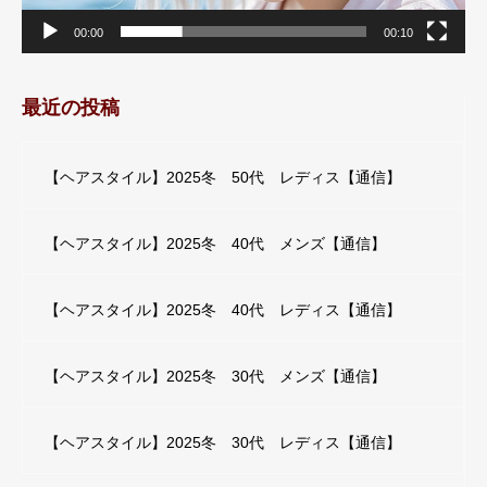
00:00
00:10
最近の投稿
【ヘアスタイル】2025冬 50代 レディス【通信】
【ヘアスタイル】2025冬 40代 メンズ【通信】
【ヘアスタイル】2025冬 40代 レディス【通信】
【ヘアスタイル】2025冬 30代 メンズ【通信】
【ヘアスタイル】2025冬 30代 レディス【通信】