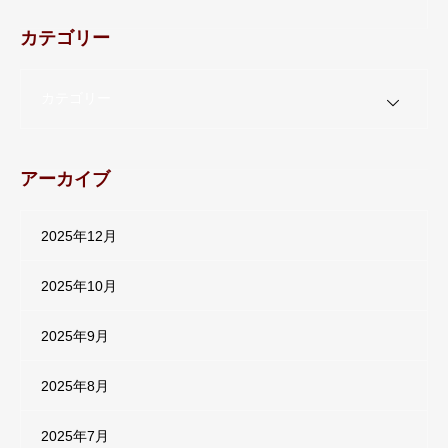
カテゴリー
カテゴリー
アーカイブ
2025年12月
2025年10月
2025年9月
2025年8月
2025年7月