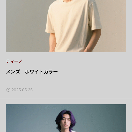
ティーノ
メンズ ホワイトカラー
2025.05.26