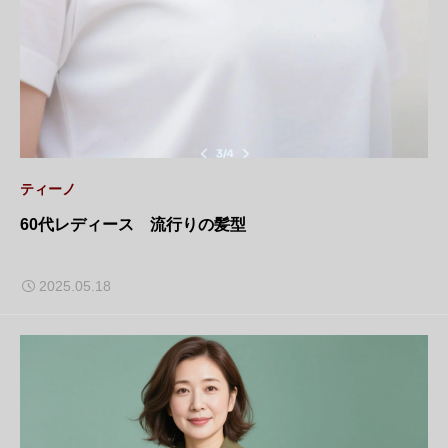
ティーノ
60代レディース 流行りの髪型
2025.05.18