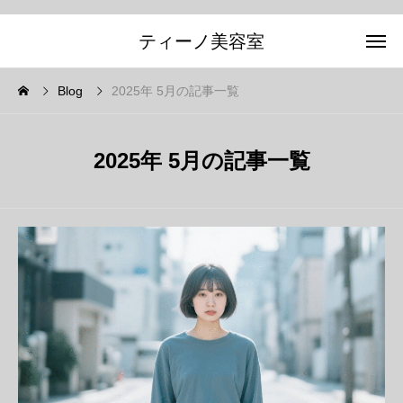
ティーノ美容室
Blog
2025年 5月の記事一覧
2025年 5月の記事一覧