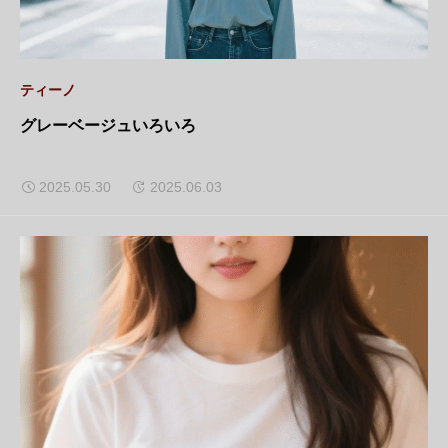
ティーノ
グレーベージュいろいろ
2025.05.30
2025.06.03