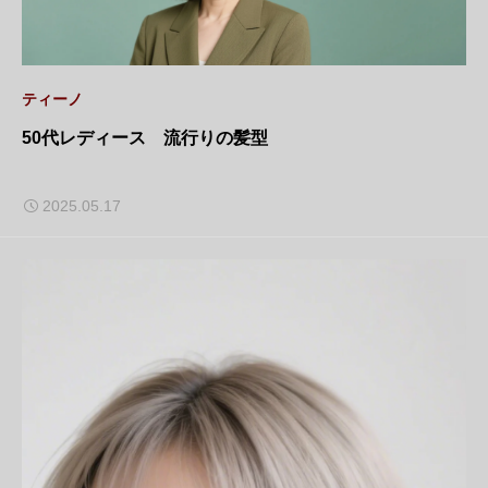
ティーノ
50代レディース 流行りの髪型
2025.05.17