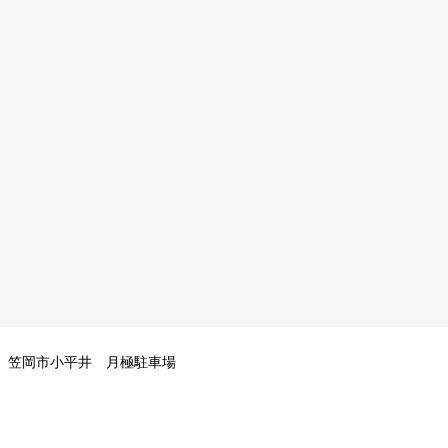
笠岡市小平井 月極駐車場