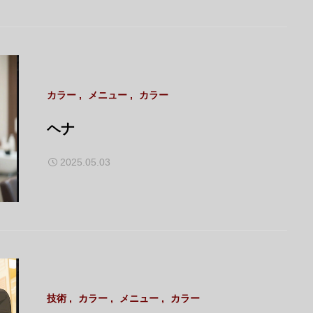
カラー
メニュー
カラー
ヘナ
2025.05.03
技術
カラー
メニュー
カラー