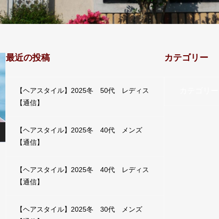
最近の投稿
カテゴリー
カテゴリー
【ヘアスタイル】2025冬 50代 レディス
【通信】
【ヘアスタイル】2025冬 40代 メンズ
【通信】
【ヘアスタイル】2025冬 40代 レディス
【通信】
【ヘアスタイル】2025冬 30代 メンズ