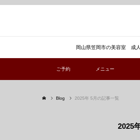
岡山県笠岡市の美容室 成人
ご予約
メニュー
Blog
2025年 5月の記事一覧
202