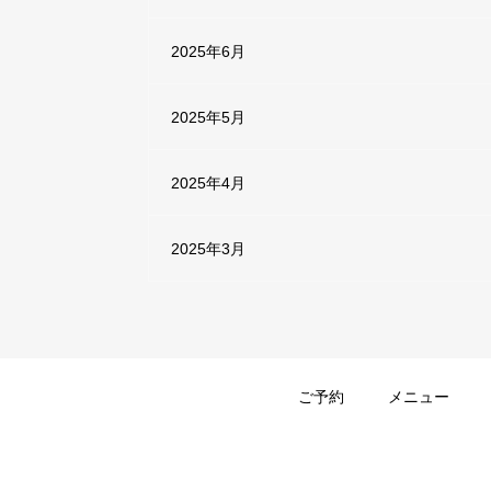
2025年6月
2025年5月
2025年4月
2025年3月
ご予約
メニュー