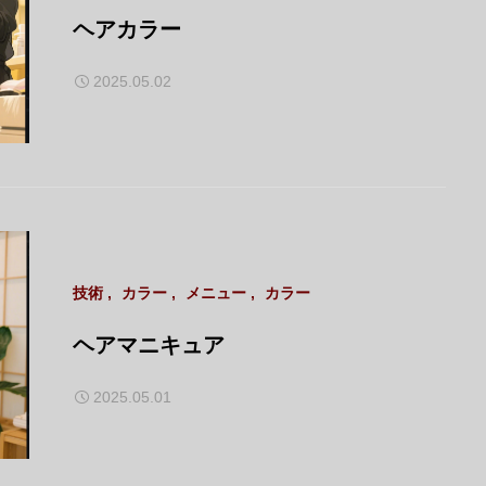
ヘアカラー
2025.05.02
技術
カラー
メニュー
カラー
ヘアマニキュア
2025.05.01