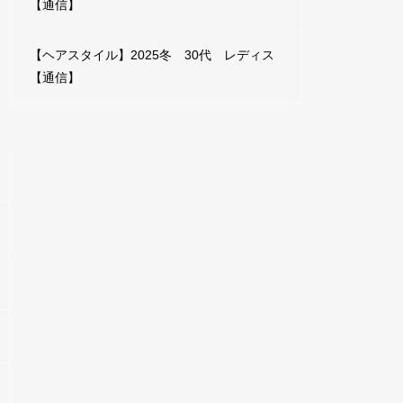
【通信】
【ヘアスタイル】2025冬 30代 レディス
【通信】