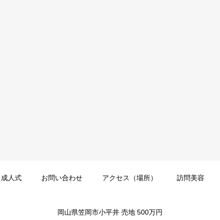
成人式
お問い合わせ
アクセス（場所）
訪問美容
岡山県笠岡市小平井 売地 500万円