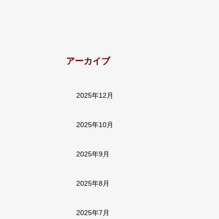
アーカイブ
2025年12月
2025年10月
2025年9月
2025年8月
2025年7月