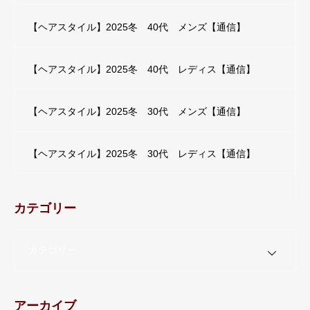
【ヘアスタイル】2025冬 40代 メンズ【通信】
【ヘアスタイル】2025冬 40代 レディス【通信】
【ヘアスタイル】2025冬 30代 メンズ【通信】
【ヘアスタイル】2025冬 30代 レディス【通信】
カテゴリー
カテゴリー
アーカイブ