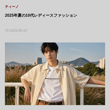
ティーノ
2025年夏の10代レディースファッション
2025.06.22