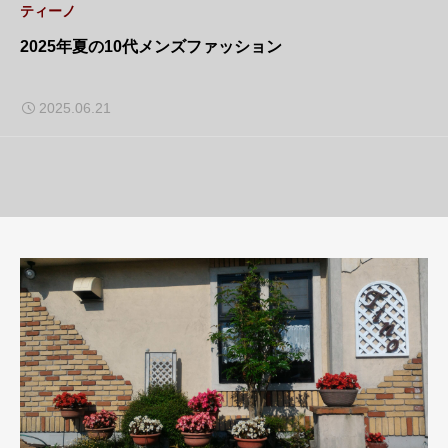
ティーノ
2025年夏の10代メンズファッション
2025.06.21