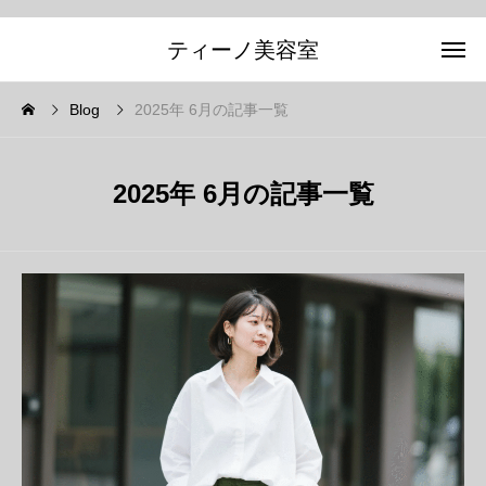
ティーノ美容室
Blog
2025年 6月の記事一覧
2025年 6月の記事一覧