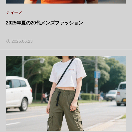
ティーノ
2025年夏の20代メンズファッション
2025.06.23