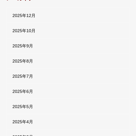
2025年12月
2025年10月
2025年9月
2025年8月
2025年7月
2025年6月
2025年5月
2025年4月