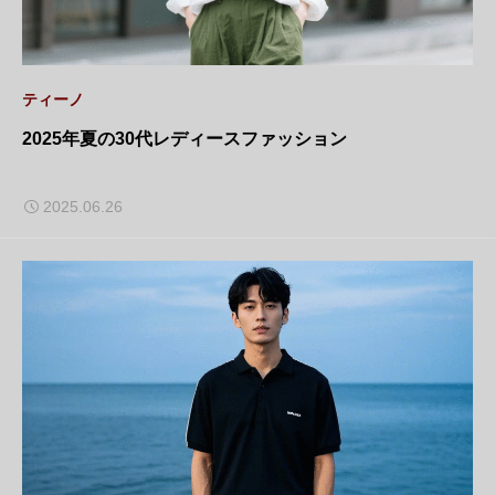
ティーノ
2025年夏の30代レディースファッション
2025.06.26