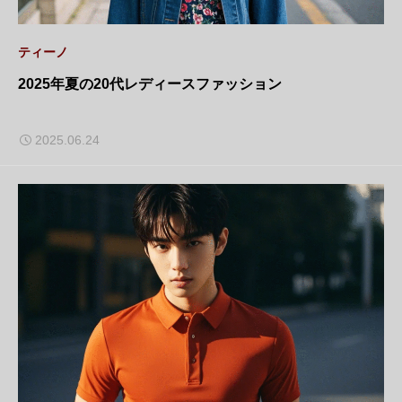
ティーノ
2025年夏の20代レディースファッション
2025.06.24