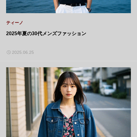
ティーノ
2025年夏の30代メンズファッション
2025.06.25