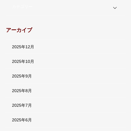
カテゴリー
アーカイブ
2025年12月
2025年10月
2025年9月
2025年8月
2025年7月
2025年6月