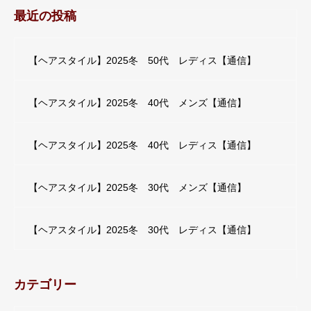
最近の投稿
【ヘアスタイル】2025冬 50代 レディス【通信】
【ヘアスタイル】2025冬 40代 メンズ【通信】
【ヘアスタイル】2025冬 40代 レディス【通信】
【ヘアスタイル】2025冬 30代 メンズ【通信】
【ヘアスタイル】2025冬 30代 レディス【通信】
カテゴリー