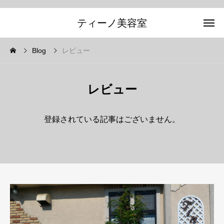
ティーノ美容室
Blog
レビュー
レビュー
登録されている記事はございません。