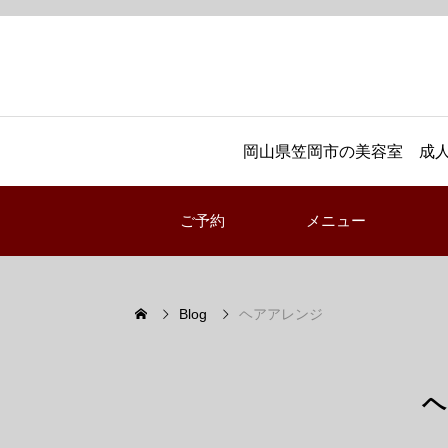
岡山県笠岡市の美容室 成人
ご予約
メニュー
Blog
ヘアアレンジ
ヘ