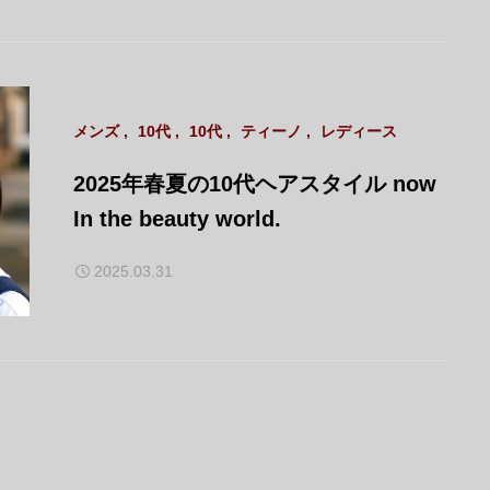
メンズ
10代
10代
ティーノ
レディース
2025年春夏の10代ヘアスタイル now
In the beauty world.
2025.03.31