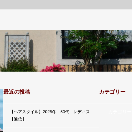
最近の投稿
カテゴリー
カテゴリー
【ヘアスタイル】2025冬 50代 レディス
【通信】