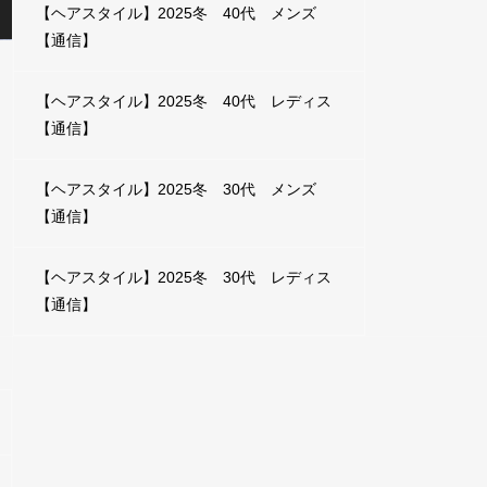
【ヘアスタイル】2025冬 40代 メンズ
【通信】
【ヘアスタイル】2025冬 40代 レディス
【通信】
【ヘアスタイル】2025冬 30代 メンズ
【通信】
【ヘアスタイル】2025冬 30代 レディス
【通信】