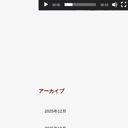
00:00
00:10
アーカイブ
2025年12月