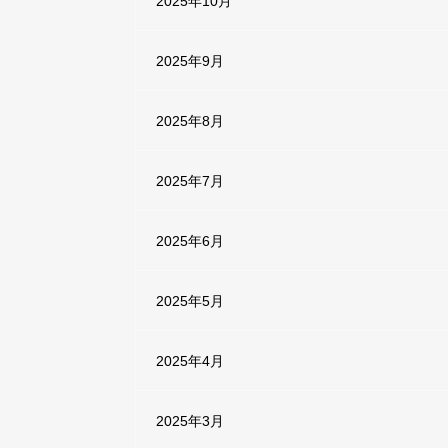
2025年10月
2025年9月
2025年8月
2025年7月
2025年6月
2025年5月
2025年4月
2025年3月