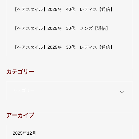
【ヘアスタイル】2025冬 40代 レディス【通信】
【ヘアスタイル】2025冬 30代 メンズ【通信】
【ヘアスタイル】2025冬 30代 レディス【通信】
カテゴリー
カテゴリー
アーカイブ
2025年12月