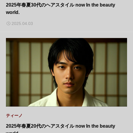
2025年春夏30代のヘアスタイル now In the beauty
world.
2025.04.03
ティーノ
2025年春夏20代のヘアスタイル now In the beauty