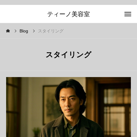
ティーノ美容室
Blog
スタイリング
スタイリング