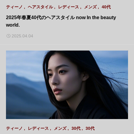
ティーノ
ヘアスタイル
レディース
メンズ
40代
2025年春夏40代のヘアスタイル now In the beauty
world.
2025.04.04
ティーノ
レディース
メンズ
30代
30代