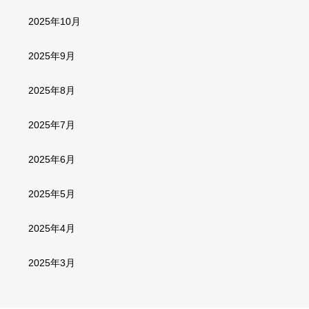
2025年10月
2025年9月
2025年8月
2025年7月
2025年6月
2025年5月
2025年4月
2025年3月