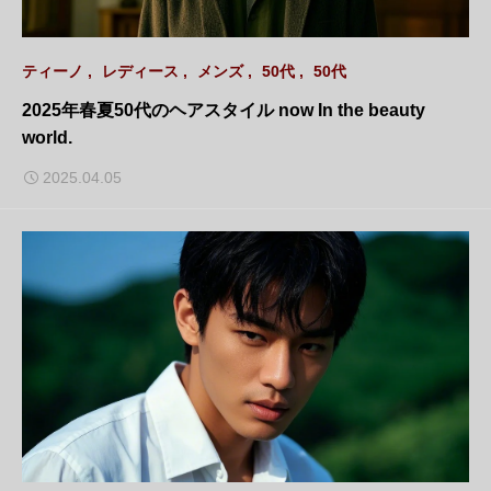
ティーノ
レディース
メンズ
50代
50代
2025年春夏50代のヘアスタイル now In the beauty
world.
2025.04.05