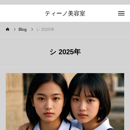
ティーノ美容室
Blog
シ 2025年
シ 2025年