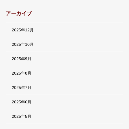
アーカイブ
2025年12月
2025年10月
2025年9月
2025年8月
2025年7月
2025年6月
2025年5月