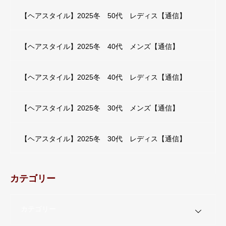
【ヘアスタイル】2025冬 50代 レディス【通信】
【ヘアスタイル】2025冬 40代 メンズ【通信】
【ヘアスタイル】2025冬 40代 レディス【通信】
【ヘアスタイル】2025冬 30代 メンズ【通信】
【ヘアスタイル】2025冬 30代 レディス【通信】
カテゴリー
カテゴリー