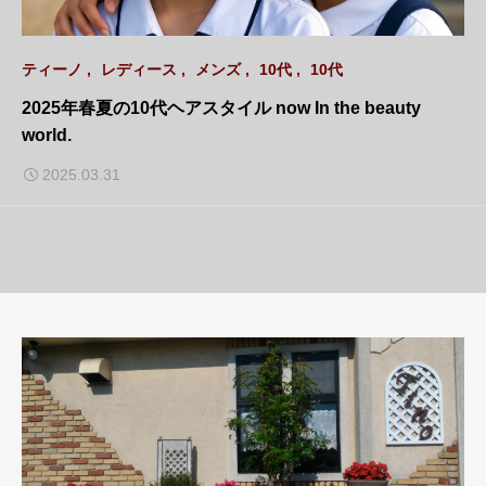
ティーノ
レディース
メンズ
10代
10代
2025年春夏の10代ヘアスタイル now In the beauty
world.
2025.03.31