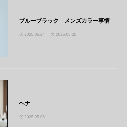
ブルーブラック メンズカラー事情
2025.05.24
2025.05.25
ヘナ
2025.05.03