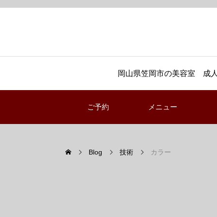
岡山県笠岡市の美容室 成人
ご予約
メニュー
Blog
技術
カラー