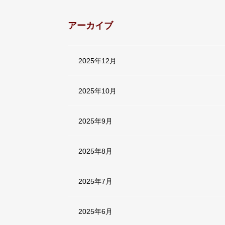
アーカイブ
2025年12月
2025年10月
2025年9月
2025年8月
2025年7月
2025年6月