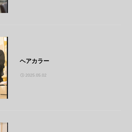
ヘアカラー
2025.05.02