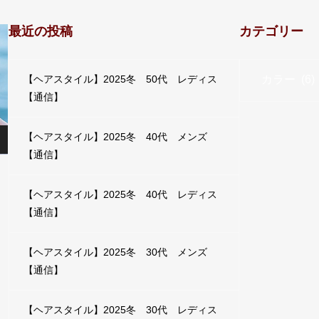
最近の投稿
カテゴリー
カテゴリー
【ヘアスタイル】2025冬 50代 レディス
【通信】
【ヘアスタイル】2025冬 40代 メンズ
【通信】
【ヘアスタイル】2025冬 40代 レディス
【通信】
【ヘアスタイル】2025冬 30代 メンズ
【通信】
【ヘアスタイル】2025冬 30代 レディス