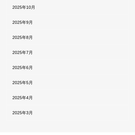
2025年10月
2025年9月
2025年8月
2025年7月
2025年6月
2025年5月
2025年4月
2025年3月