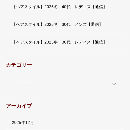
【ヘアスタイル】2025冬 40代 レディス【通信】
【ヘアスタイル】2025冬 30代 メンズ【通信】
【ヘアスタイル】2025冬 30代 レディス【通信】
カテゴリー
カテゴリー
アーカイブ
2025年12月