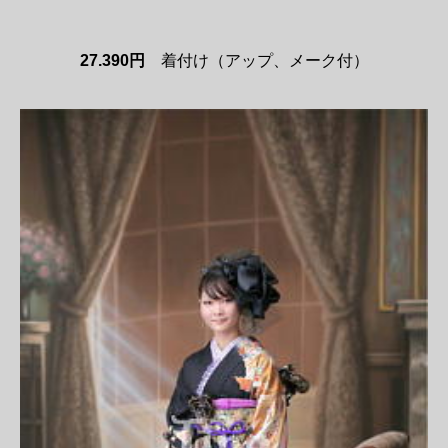
27.390円
着付け（アップ、メーク付）