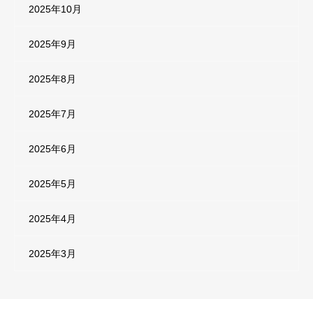
2025年10月
2025年9月
2025年8月
2025年7月
2025年6月
2025年5月
2025年4月
2025年3月