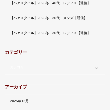
【ヘアスタイル】2025冬 40代 レディス【通信】
【ヘアスタイル】2025冬 30代 メンズ【通信】
【ヘアスタイル】2025冬 30代 レディス【通信】
カテゴリー
カテゴリー
アーカイブ
2025年12月