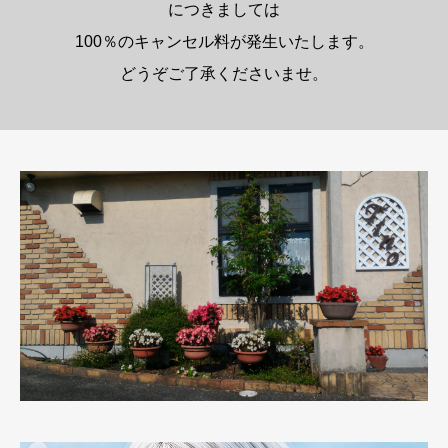
につきましては
100％のキャンセル料が発生いたします。
どうぞご了承くださいませ。