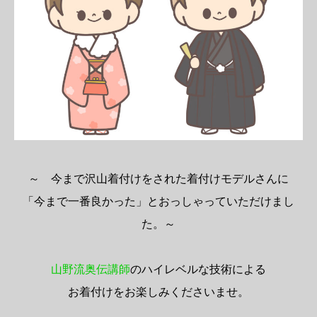
～ 今まで沢山着付けをされた着付けモデルさんに
「今まで一番良かった」とおっしゃっていただけまし
た。～
山野流奥伝講師
のハイレベルな技術による
お着付けをお楽しみくださいませ。