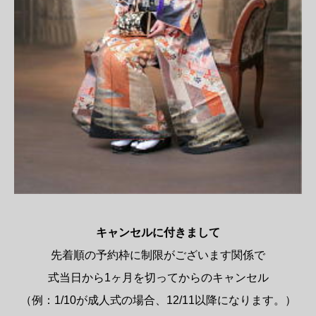
キャンセルに付きまして
先着順の予約枠に制限がございます関係で
式当日から1ヶ月を切ってからのキャンセル
（例：1/10が成人式の場合、12/11以降になります。）