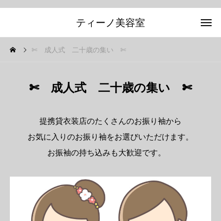
ティーノ美容室
✄ 成人式 二十歳の集い ✄
✄ 成人式 二十歳の集い ✄
提携貸衣装店のたくさんのお振り袖から
お気に入りのお振り袖をお選びいただけます。
お振袖の持ち込みも大歓迎です。