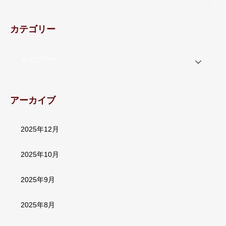
カテゴリー
カテゴリー
アーカイブ
2025年12月
2025年10月
2025年9月
2025年8月