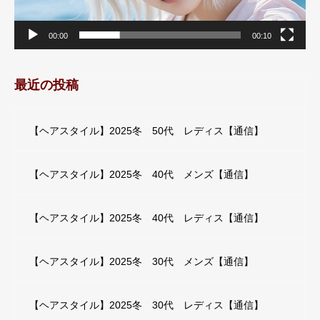
00:00
00:10
最近の投稿
【ヘアスタイル】2025冬 50代 レディス【通信】
【ヘアスタイル】2025冬 40代 メンズ【通信】
【ヘアスタイル】2025冬 40代 レディス【通信】
【ヘアスタイル】2025冬 30代 メンズ【通信】
【ヘアスタイル】2025冬 30代 レディス【通信】