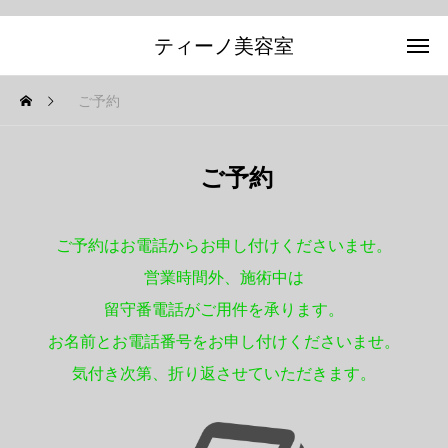
ティーノ美容室
ご予約
ご予約
ご予約はお電話からお申し付けくださいませ。
営業時間外、施術中は
留守番電話がご用件を承ります。
お名前とお電話番号をお申し付けくださいませ。
気付き次第、折り返させていただきます。