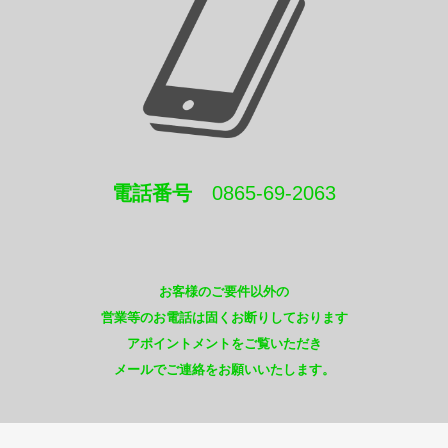
電話番号
0865-69-2063
お客様のご要件以外の
営業等のお電話は固くお断りしております
アポイントメントをご覧いただき
メールでご連絡をお願いいたします。