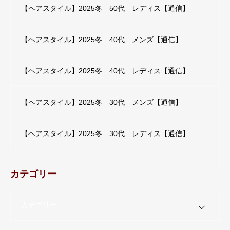
【ヘアスタイル】2025冬 50代 レディス【通信】
【ヘアスタイル】2025冬 40代 メンズ【通信】
【ヘアスタイル】2025冬 40代 レディス【通信】
【ヘアスタイル】2025冬 30代 メンズ【通信】
【ヘアスタイル】2025冬 30代 レディス【通信】
カテゴリー
カテゴリー