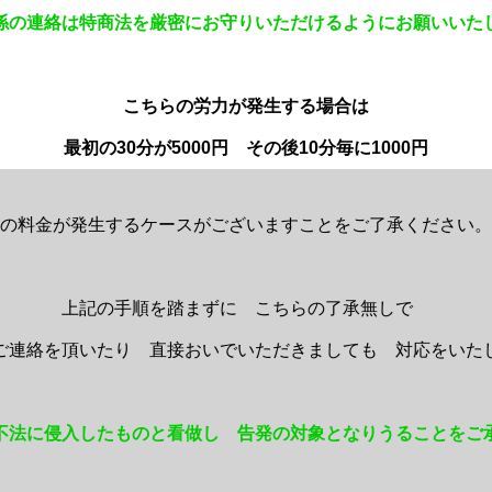
係の連絡は特商法を厳密にお守りいただけるようにお願いいた
こちらの労力が発生する場合は
最初の30分が5000円 その後10分毎に1000円
の料金が発生するケースがございますことをご了承ください。
上記の手順を踏まずに こちらの了承無しで
ご連絡を頂いたり 直接おいでいただきましても 対応をいた
不法に侵入したものと看做し 告発の対象となりうることをご