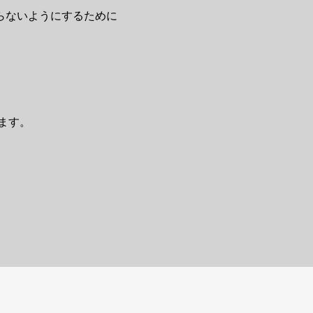
らないようにするために
。
ます。