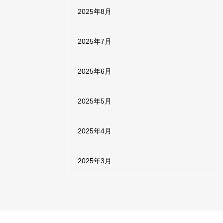
2025年8月
2025年7月
2025年6月
2025年5月
2025年4月
2025年3月