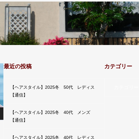
最近の投稿
カテゴリー
カテゴリー
【ヘアスタイル】2025冬 50代 レディス
【通信】
【ヘアスタイル】2025冬 40代 メンズ
【通信】
【ヘアスタイル】2025冬 40代 レディス