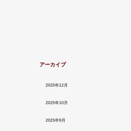
アーカイブ
2025年12月
2025年10月
2025年9月