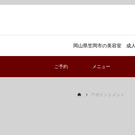
岡山県笠岡市の美容室 成人
ご予約
メニュー
アポイントメント