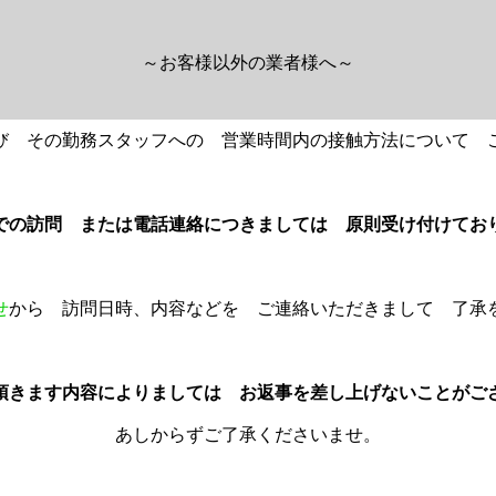
～お客様以外の業者様へ～
び その勤務スタッフへの 営業時間内の接触方法について 
での訪問 または電話連絡につきましては 原則受け付けてお
せ
から 訪問日時、内容などを ご連絡いただきまして 了承
頂きます内容によりましては お返事を差し上げないことがご
あしからずご了承くださいませ。