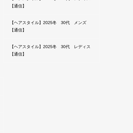
【通信】
【ヘアスタイル】2025冬 30代 メンズ
【通信】
【ヘアスタイル】2025冬 30代 レディス
【通信】