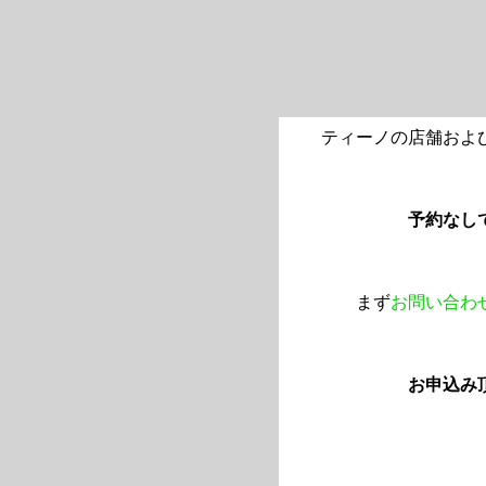
ティーノの店舗およ
予約なし
まず
お問い合わ
お申込み