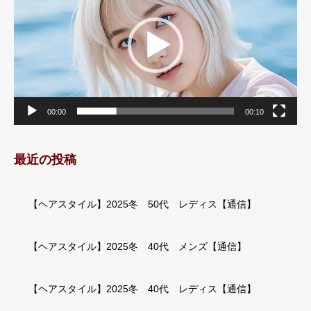
ー
ヤ
ー
00:00
00:10
最近の投稿
【ヘアスタイル】2025冬 50代 レディス【通信】
【ヘアスタイル】2025冬 40代 メンズ【通信】
【ヘアスタイル】2025冬 40代 レディス【通信】