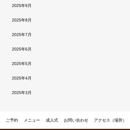
2025年9月
2025年8月
2025年7月
2025年6月
2025年5月
2025年4月
2025年3月
ご予約
メニュー
成人式
お問い合わせ
アクセス（場所）