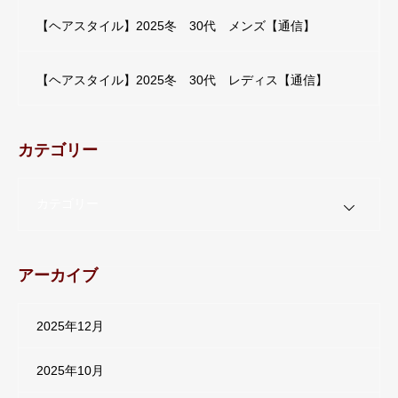
【ヘアスタイル】2025冬 30代 メンズ【通信】
【ヘアスタイル】2025冬 30代 レディス【通信】
カテゴリー
カテゴリー
アーカイブ
2025年12月
2025年10月