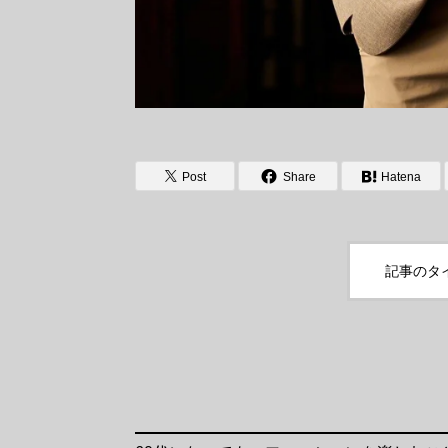
Post
Share
Hatena
記事のタ