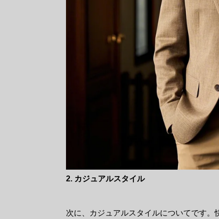
2. カジュアルスタイル
次に、カジュアルスタイルについてです。