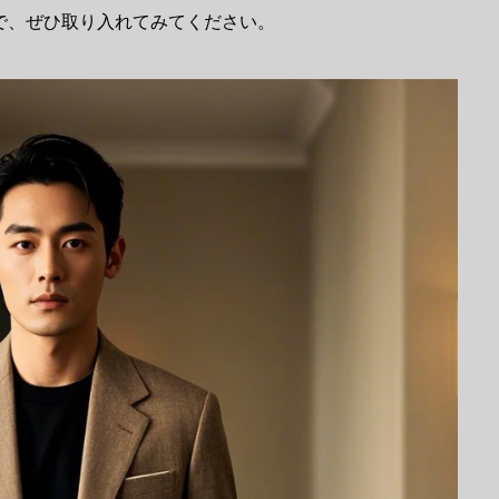
で、ぜひ取り入れてみてください。