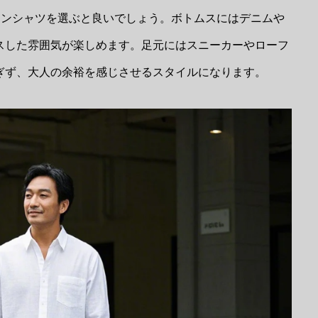
ネンシャツを選ぶと良いでしょう。ボトムスにはデニムや
スした雰囲気が楽しめます。足元にはスニーカーやローフ
ぎず、大人の余裕を感じさせるスタイルになります。