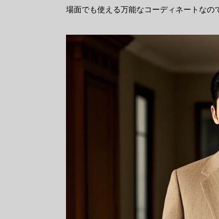
場面でも使える万能なコーディネートなの